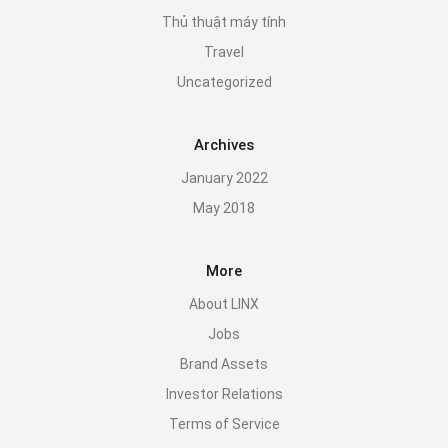
Thủ thuật máy tính
Travel
Uncategorized
Archives
January 2022
May 2018
More
About LINX
Jobs
Brand Assets
Investor Relations
Terms of Service